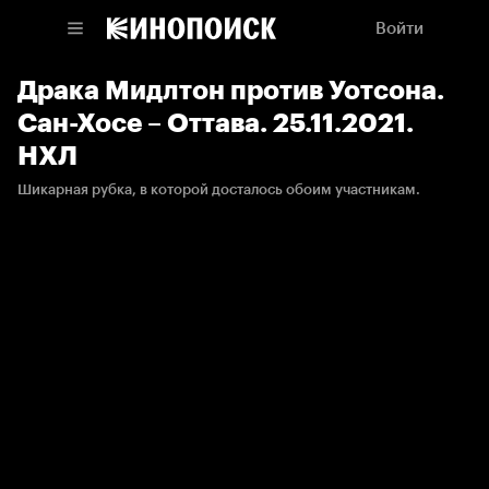
Войти
Драка Мидлтон против Уотсона.
Сан-Хосе – Оттава. 25.11.2021.
НХЛ
Шикарная рубка, в которой досталось обоим участникам.