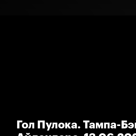
Гол Пулока. Тампа-Бэ