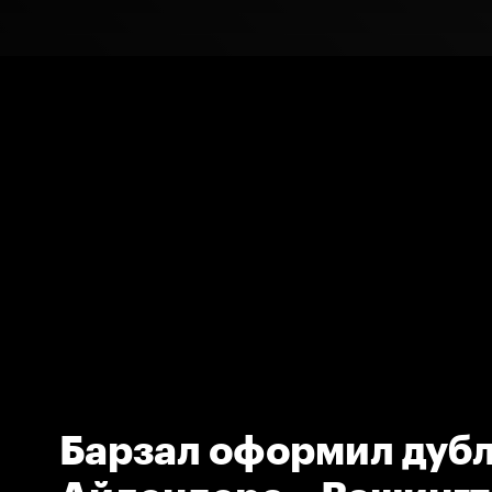
Барзал оформил дубл