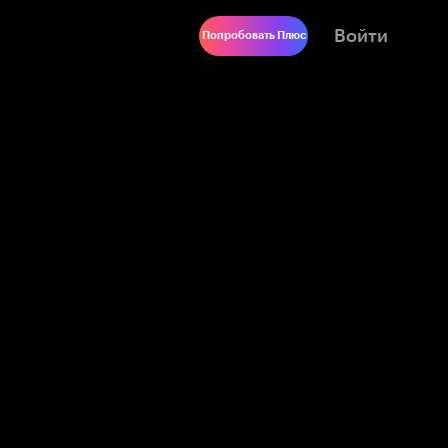
Войти
Попробовать Плюс