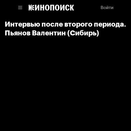
Войти
Интервью после второго периода.
Пьянов Валентин (Сибирь)