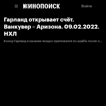
Войти
Гарланд открывает счёт.
Ванкувер – Аризона. 09.02.2022.
НХЛ
Конор Гарланд в касание мощно приложился по шайбе после передачи Джулсена.