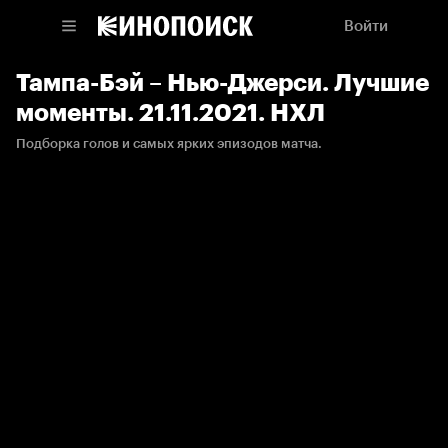
Войти
Тампа-Бэй – Нью-Джерси. Лучшие
моменты. 21.11.2021. НХЛ
Подборка голов и самых ярких эпизодов матча.