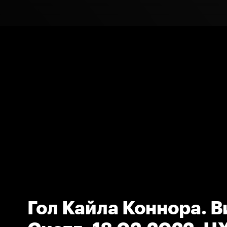
Гол Кайла Коннора. В