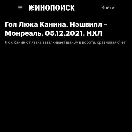
Войти
Гол Люка Канина. Нэшвилл –
Монреаль. 05.12.2021. НХЛ
Люк Канин с пятака заталкивает шайбу в ворота, сравнивая счет