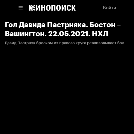
Войти
Гол Давида Пастрняка. Бостон –
Вашингтон. 22.05.2021. НХЛ
Давид Пастрняк броском из правого круга реализовывает большинство