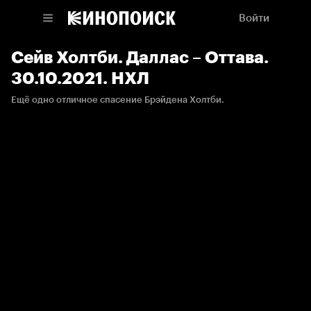
Войти
Сейв Холтби. Даллас – Оттава.
30.10.2021. НХЛ
Ещё одно отличное спасение Брэйдена Холтби.