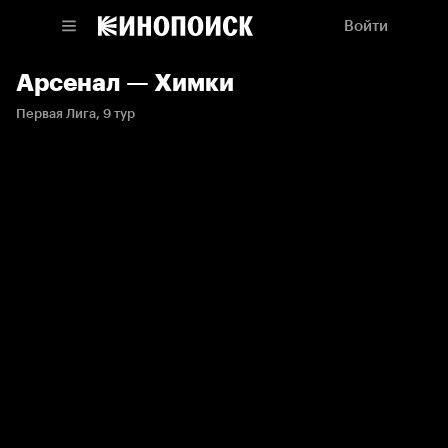
Войти
Арсенал — Химки
Первая Лига, 9 тур