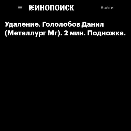
Войти
Удаление. Гололобов Данил
(Металлург Мг). 2 мин. Подножка.