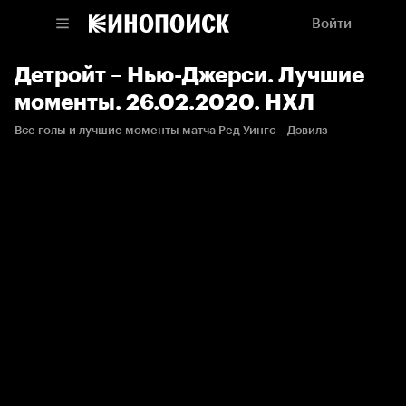
Войти
Детройт – Нью-Джерси. Лучшие
моменты. 26.02.2020. НХЛ
Все голы и лучшие моменты матча Ред Уингс – Дэвилз