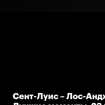
Сент-Луис – Лос-Анд