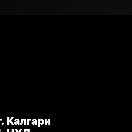
. Калгари