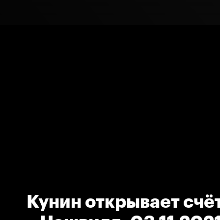
Кунин открывает счёт