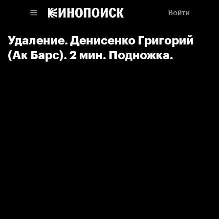
Войти
Удаление. Денисенко Григорий
(Ак Барс). 2 мин. Подножка.