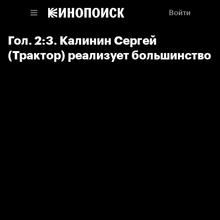
Войти
Гол. 2:3. Калинин Сергей
(Трактор) реализует большинство