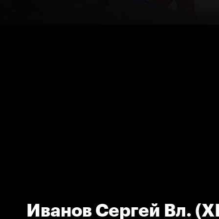
Иванов Сергей Вл. (Х