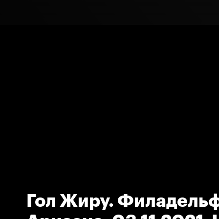
Гол Жиру. Филадельф