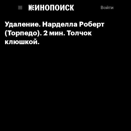
Войти
Удаление. Нарделла Роберт
(Торпедо). 2 мин. Толчок
клюшкой.