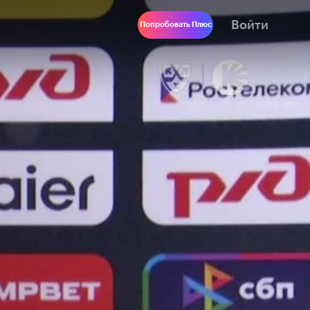
Войти
Попробовать Плюс