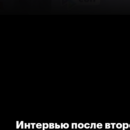
Интервью после втор