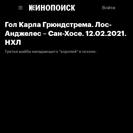
Войти
Гол Карла Грюндстрема. Лос-
Анджелес – Сан-Хосе. 12.02.2021.
НХЛ
Третья шайба нападающего "королей" в сезоне.