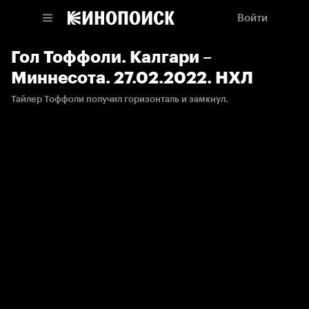
Войти
Гол Тоффоли. Калгари –
Миннесота. 27.02.2022. НХЛ
Тайлер Тоффоли получил горизонталь и замкнул.