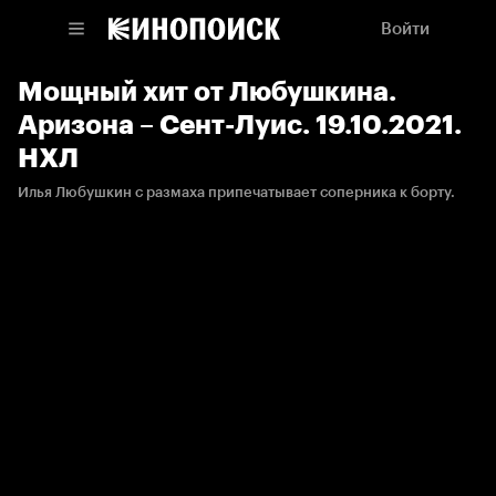
Войти
Мощный хит от Любушкина.
Аризона – Сент-Луис. 19.10.2021.
НХЛ
Илья Любушкин с размаха припечатывает соперника к борту.