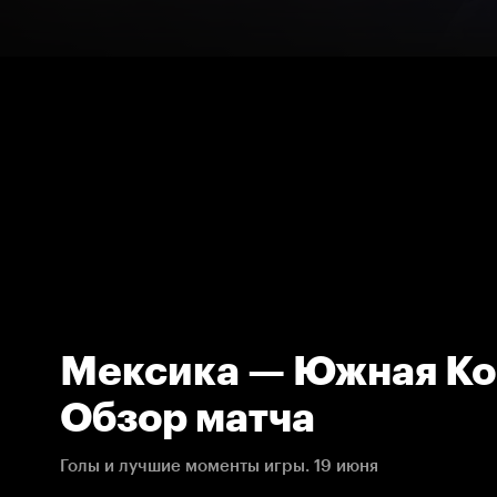
Мексика — Южная Ко
Обзор матча
Голы и лучшие моменты игры. 19 июня