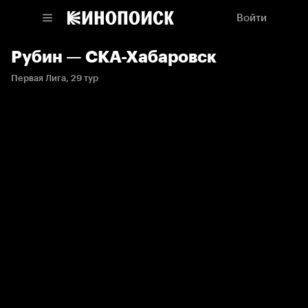
Войти
Рубин — СКА-Хабаровск
Первая Лига, 29 тур