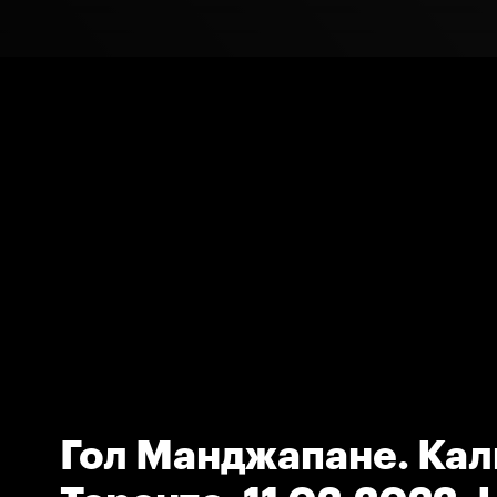
Гол Манджапане. Кал