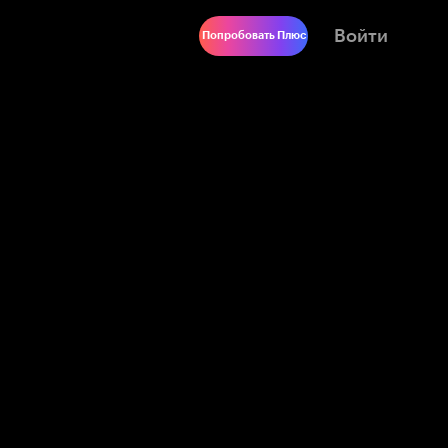
Войти
Попробовать Плюс