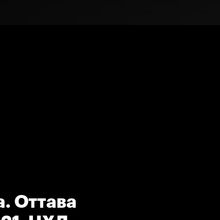
. Оттава