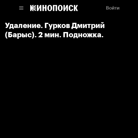
Войти
Удаление. Гурков Дмитрий
(Барыс). 2 мин. Подножка.