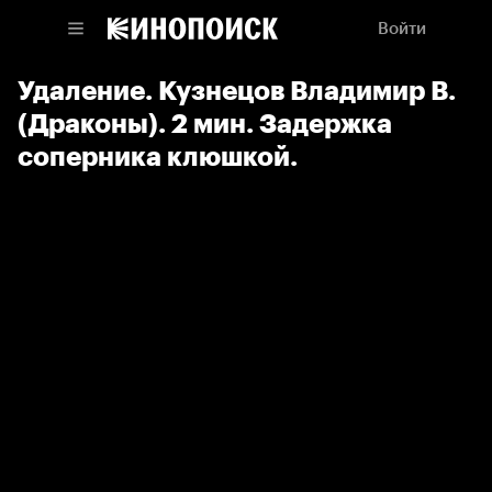
Войти
Удаление. Кузнецов Владимир В.
(Драконы). 2 мин. Задержка
соперника клюшкой.