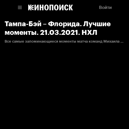
Войти
Тампа-Бэй – Флорида. Лучшие
моменты. 21.03.2021. НХЛ
Все самые запоминающиеся моменты матча команд Михаила Сергачева и Сергея Бобровского