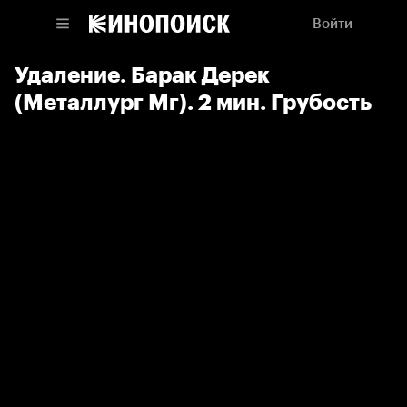
Войти
Удаление. Барак Дерек
(Металлург Мг). 2 мин. Грубость