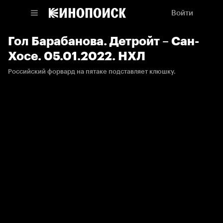
Войти
Гол Барабанова. Детройт – Сан-
Хосе. 05.01.2022. НХЛ
Российский форвард на пятаке подставляет клюшку.