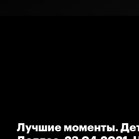
Лучшие моменты. Дет