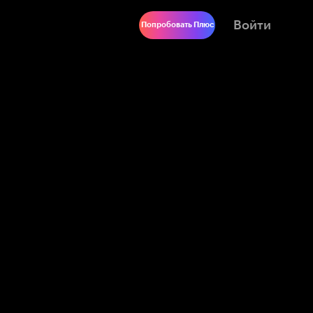
Войти
Попробовать Плюс