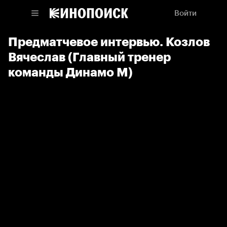
Войти
Предматчевое интервью. Козлов
Вячеслав (Главный тренер
команды Динамо М)