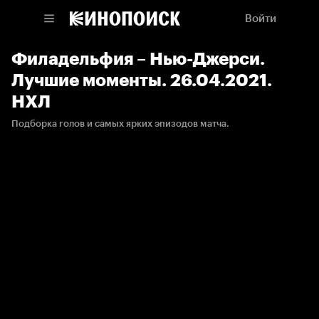
Войти
Филадельфия – Нью-Джерси.
Лучшие моменты. 26.04.2021.
НХЛ
Подборка голов и самых ярких эпизодов матча.