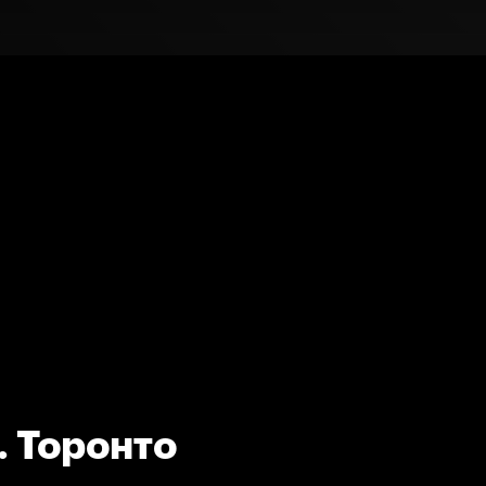
. Торонто