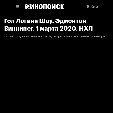
Войти
Гол Логана Шоу. Эдмонтон –
Виннипег. 1 марта 2020. НХЛ
Логан Шоу оказывается перед воротами и восстанавливает равновесие в счёте