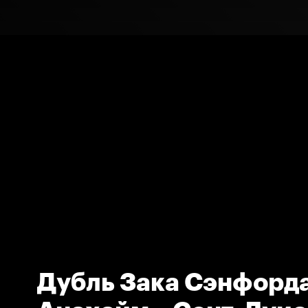
Дубль Зака Сэнфорда