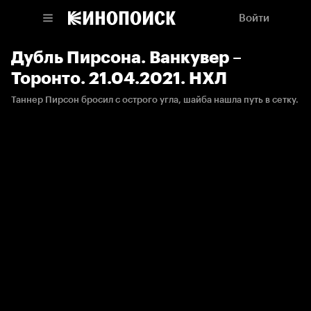
Войти
Дубль Пирсона. Ванкувер –
Торонто. 21.04.2021. НХЛ
Таннер Пирсон бросил с острого угла, шайба нашла путь в сетку.