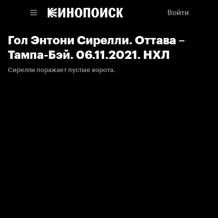
Войти
Гол Энтони Сирелли. Оттава –
Тампа-Бэй. 06.11.2021. НХЛ
Сирелли поражает пустые ворота.