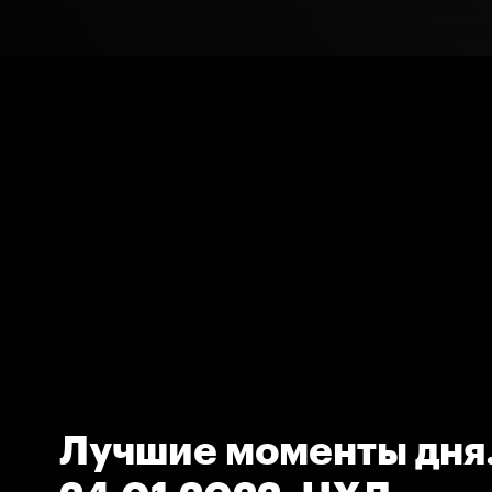
Лучшие моменты дня