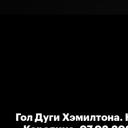
Гол Дуги Хэмилтона.