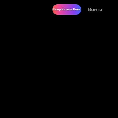
Войти
Попробовать Плюс