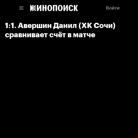
Войти
1:1. Авершин Данил (ХК Сочи)
сравнивает счёт в матче