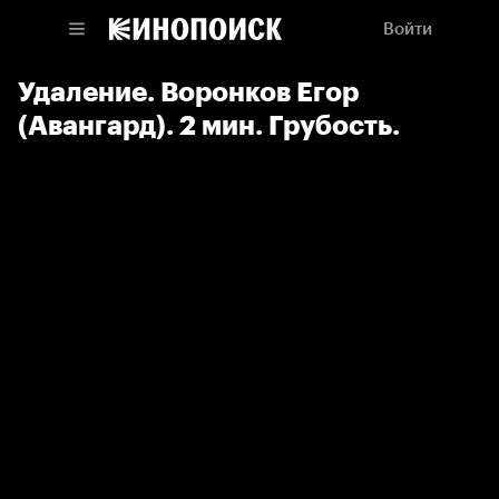
Войти
Удаление. Воронков Егор
(Авангард). 2 мин. Грубость.