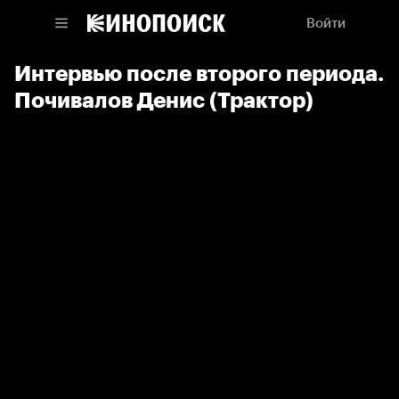
Войти
Интервью после второго периода.
Почивалов Денис (Трактор)