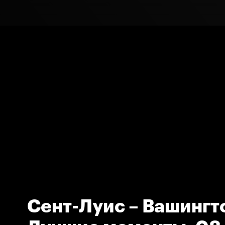
Сент-Луис – Вашингт