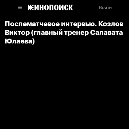
Войти
Послематчевое интервью. Козлов
Виктор (главный тренер Салавата
Юлаева)