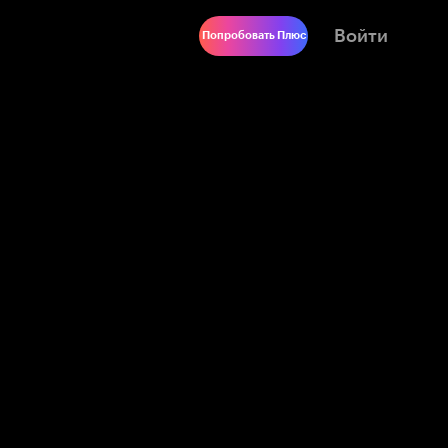
Войти
Попробовать Плюс