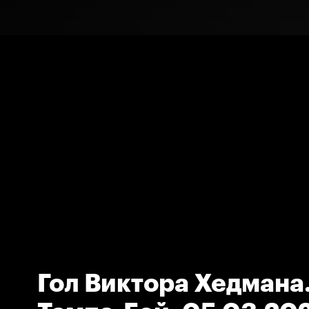
Гол Виктора Хедмана.