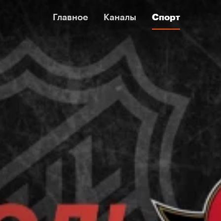
Главное
Главное
Каналы
Каналы
Спорт
Спорт